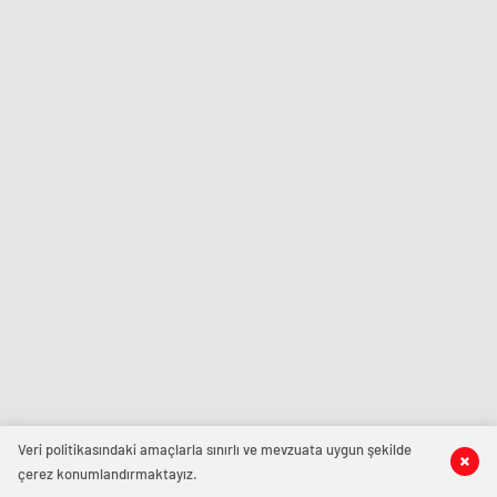
Veri politikasındaki amaçlarla sınırlı ve mevzuata uygun şekilde
çerez konumlandırmaktayız.