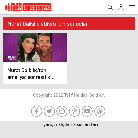
Murat Dalkılıç etiketi için sonuçlar
Murat Dalkılıç’tan
ameliyat sonrası ilk
fotoğraf
Copyright 2022 Telif Hakları Saklıdır.
yangın algılama sistemleri