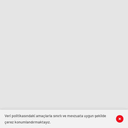
Veri politikasındaki amaçlarla sınırlı ve mevzuata uygun şekilde
çerez konumlandırmaktayız.