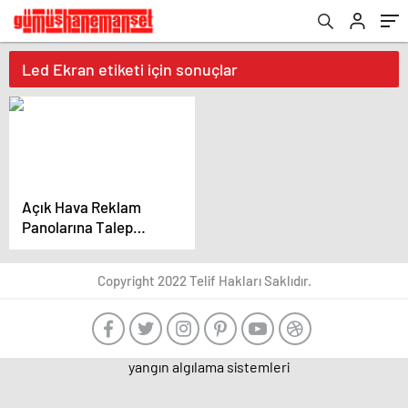
Led Ekran etiketi için sonuçlar
Açık Hava Reklam
Panolarına Talep
Artıyor
Copyright 2022 Telif Hakları Saklıdır.
yangın algılama sistemleri