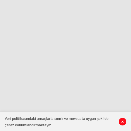
Veri politikasındaki amaçlarla sınırlı ve mevzuata uygun şekilde
çerez konumlandırmaktayız.