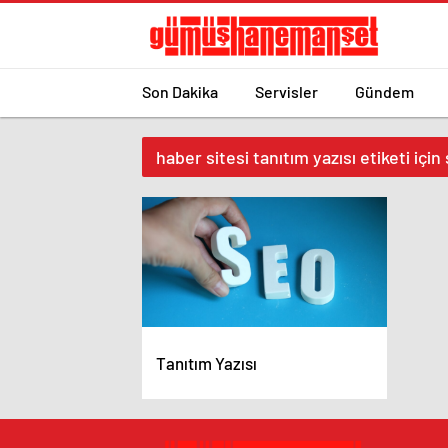
Son Dakika
Servisler
Gündem
haber sitesi tanıtım yazısı etiketi için
Tanıtım Yazısı