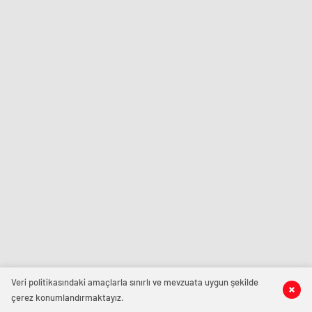
Veri politikasındaki amaçlarla sınırlı ve mevzuata uygun şekilde
çerez konumlandırmaktayız.