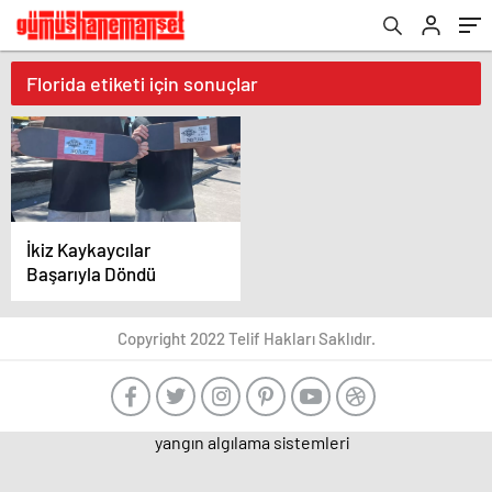
Florida etiketi için sonuçlar
İkiz Kaykaycılar
Başarıyla Döndü
Copyright 2022 Telif Hakları Saklıdır.
yangın algılama sistemleri