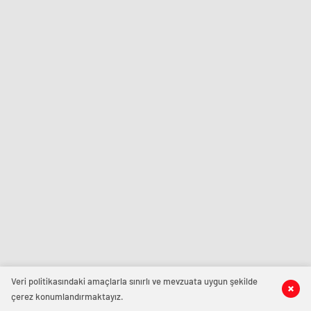
Veri politikasındaki amaçlarla sınırlı ve mevzuata uygun şekilde
çerez konumlandırmaktayız.