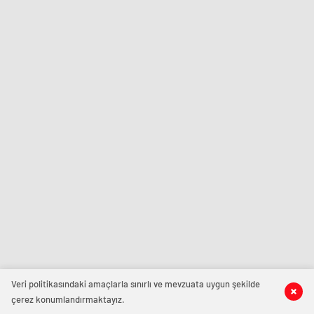
Veri politikasındaki amaçlarla sınırlı ve mevzuata uygun şekilde
çerez konumlandırmaktayız.