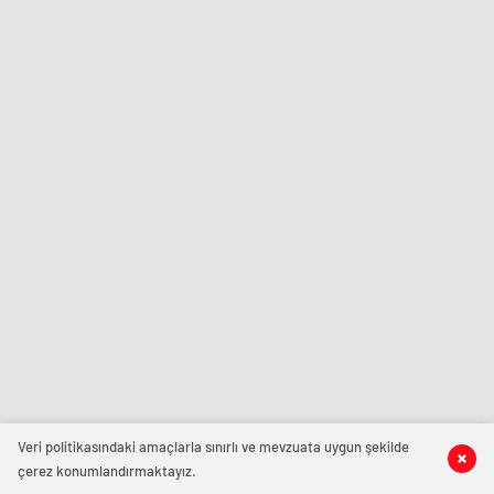
Veri politikasındaki amaçlarla sınırlı ve mevzuata uygun şekilde
çerez konumlandırmaktayız.