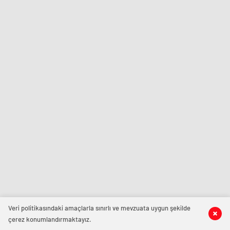
Veri politikasındaki amaçlarla sınırlı ve mevzuata uygun şekilde
çerez konumlandırmaktayız.