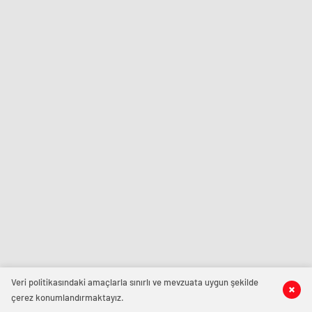
Veri politikasındaki amaçlarla sınırlı ve mevzuata uygun şekilde
çerez konumlandırmaktayız.