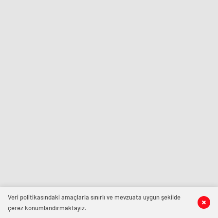
Veri politikasındaki amaçlarla sınırlı ve mevzuata uygun şekilde
çerez konumlandırmaktayız.