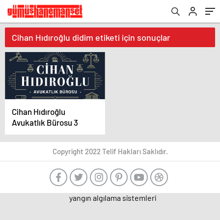
Cihan Hıdıroğlu didim etiketi için sonuçlar
Cihan Hıdıroğlu
Avukatlık Bürosu 3
Copyright 2022 Telif Hakları Saklıdır.
yangın algılama sistemleri