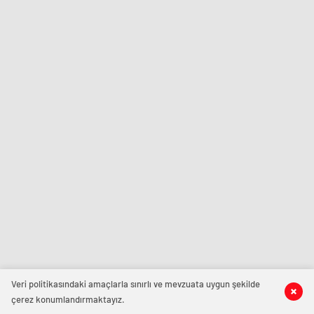
Veri politikasındaki amaçlarla sınırlı ve mevzuata uygun şekilde
çerez konumlandırmaktayız.