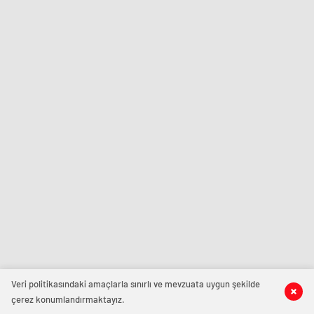
Veri politikasındaki amaçlarla sınırlı ve mevzuata uygun şekilde
çerez konumlandırmaktayız.