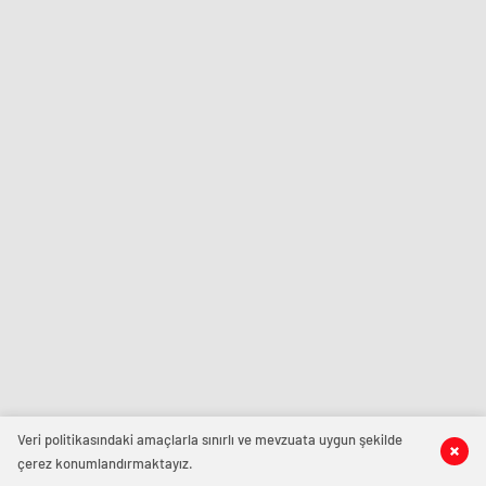
Veri politikasındaki amaçlarla sınırlı ve mevzuata uygun şekilde
çerez konumlandırmaktayız.