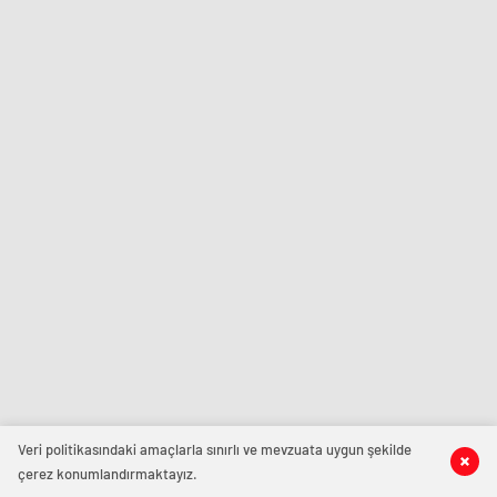
Veri politikasındaki amaçlarla sınırlı ve mevzuata uygun şekilde
çerez konumlandırmaktayız.