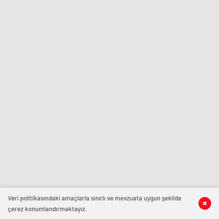
Veri politikasındaki amaçlarla sınırlı ve mevzuata uygun şekilde
çerez konumlandırmaktayız.