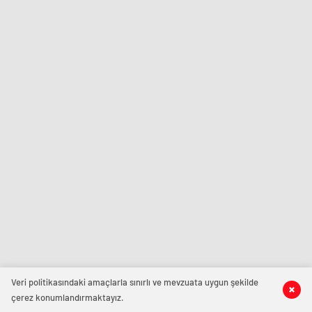
Veri politikasındaki amaçlarla sınırlı ve mevzuata uygun şekilde
çerez konumlandırmaktayız.