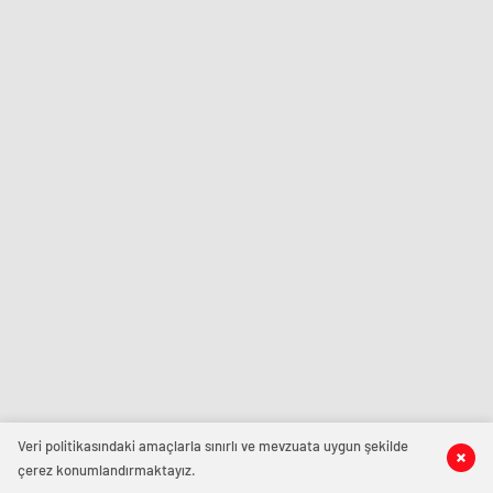
Veri politikasındaki amaçlarla sınırlı ve mevzuata uygun şekilde
çerez konumlandırmaktayız.