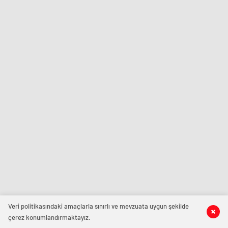
Veri politikasındaki amaçlarla sınırlı ve mevzuata uygun şekilde
çerez konumlandırmaktayız.