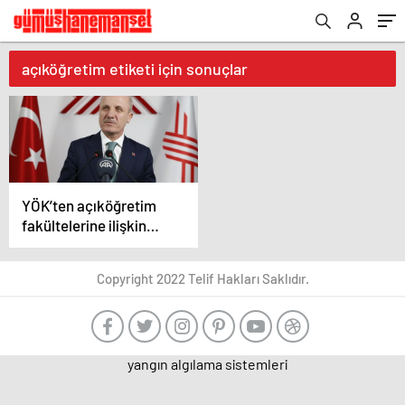
açıköğretim etiketi için sonuçlar
YÖK’ten açıköğretim
fakültelerine ilişkin
açıklama
Copyright 2022 Telif Hakları Saklıdır.
yangın algılama sistemleri