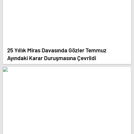
25 Yıllık Miras Davasında Gözler Temmuz
Ayındaki Karar Duruşmasına Çevrildi