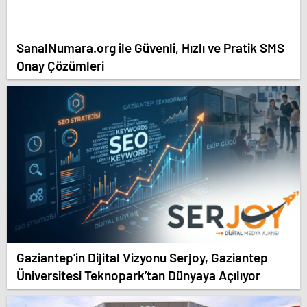
SanalNumara.org ile Güvenli, Hızlı ve Pratik SMS
Onay Çözümleri
Gaziantep’in Dijital Vizyonu Serjoy, Gaziantep
Üniversitesi Teknopark’tan Dünyaya Açılıyor