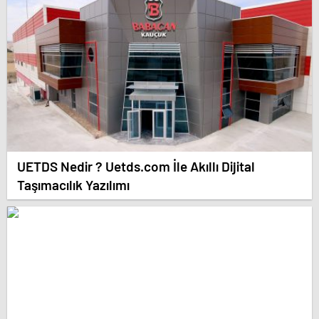
UETDS Nedir ? Uetds.com İle Akıllı Dijital
Taşımacılık Yazılımı