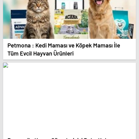
Petmona : Kedi Maması ve Köpek Maması İle
Tüm Evcil Hayvan Ürünleri