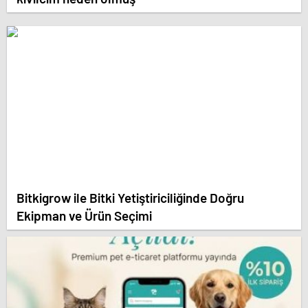
Bitkigrow ile Bitki Yetiştiriciliğinde Doğru
Ekipman ve Ürün Seçimi