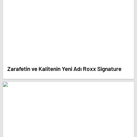
Zarafetin ve Kalitenin Yeni Adı Roxx Signature