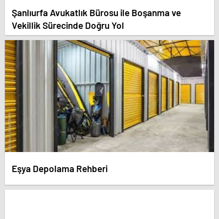
Şanlıurfa Avukatlık Bürosu ile Boşanma ve
Vekillik Sürecinde Doğru Yol
Eşya Depolama Rehberi