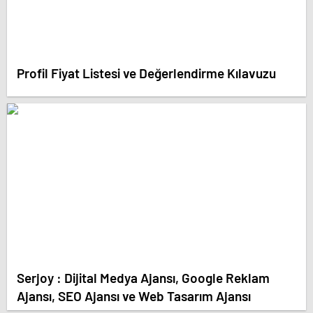
Profil Fiyat Listesi ve Değerlendirme Kılavuzu
Serjoy : Dijital Medya Ajansı, Google Reklam
Ajansı, SEO Ajansı ve Web Tasarım Ajansı