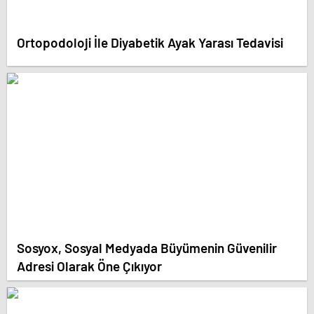
Ortopodoloji İle Diyabetik Ayak Yarası Tedavisi
Sosyox, Sosyal Medyada Büyümenin Güvenilir
Adresi Olarak Öne Çıkıyor