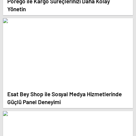
Porego ile Kargo Süreçlerinizi Daha Kolay
Yönetin
Esat Bey Shop ile Sosyal Medya Hizmetlerinde
Güçlü Panel Deneyimi