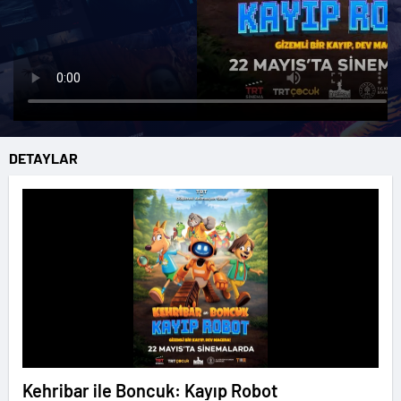
DETAYLAR
Kehribar ile Boncuk: Kayıp Robot